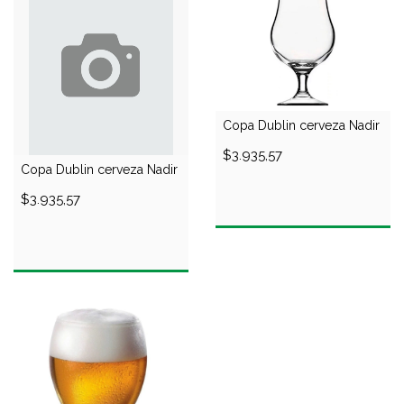
Copa Dublin cerveza Nadir
$3.935,57
Copa Dublin cerveza Nadir
$3.935,57