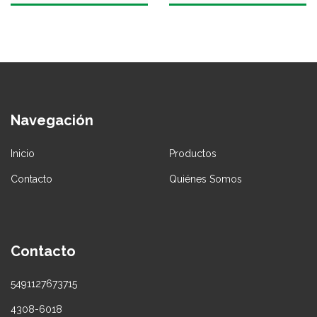
Navegación
Inicio
Productos
Contacto
Quiénes Somos
Contacto
5491127673715
4308-6018