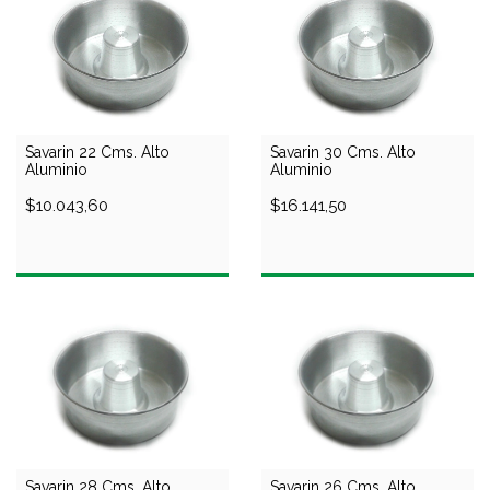
Savarin 22 Cms. Alto
Savarin 30 Cms. Alto
Aluminio
Aluminio
$10.043,60
$16.141,50
Savarin 28 Cms. Alto
Savarin 26 Cms. Alto