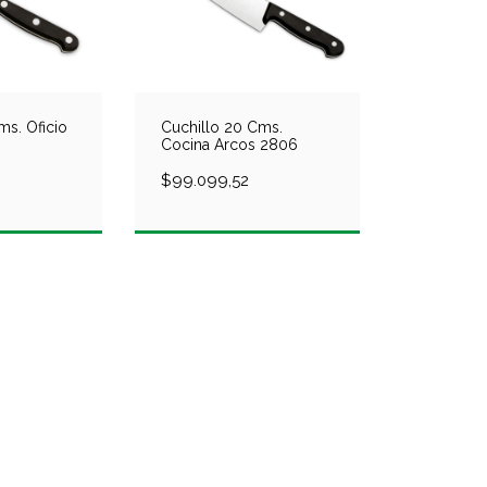
ms. Oficio
Cuchillo 20 Cms.
Cocina Arcos 2806
$99.099,52