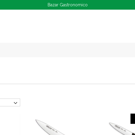
Bazar Gastronomico