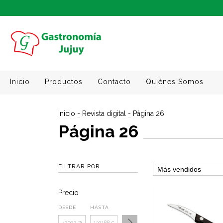
Inicio
Productos
Contacto
Quiénes Somos
Inicio
-
Revista digital
-
Página 26
Página 26
FILTRAR POR
Precio
DESDE
HASTA